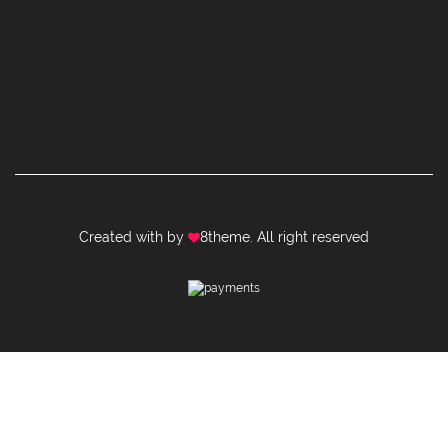
Created with by
8theme
. All right reserved