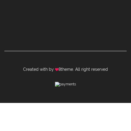
Created with by
8theme
. All right reserved