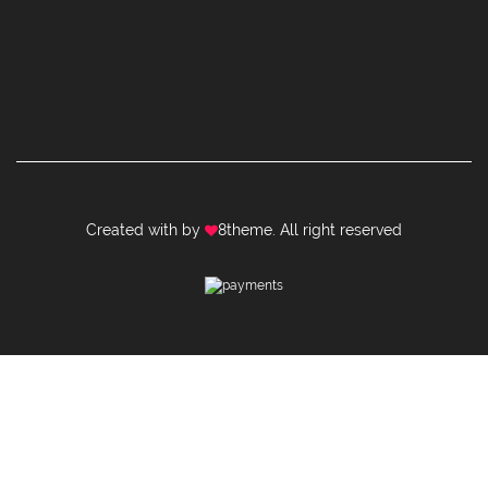
Created with by
8theme
. All right reserved